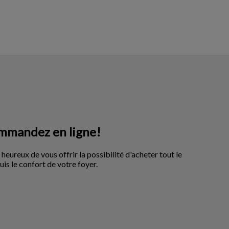
mmandez en ligne!
heureux de vous offrir la possibilité d'acheter tout le
is le confort de votre foyer.