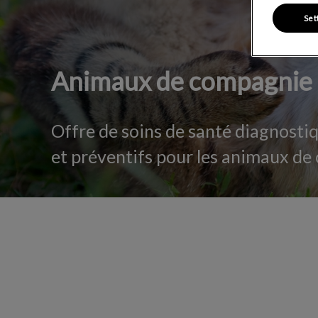
Set
Animaux de compagnie
Offre de soins de santé diagnosti
et préventifs pour les animaux de