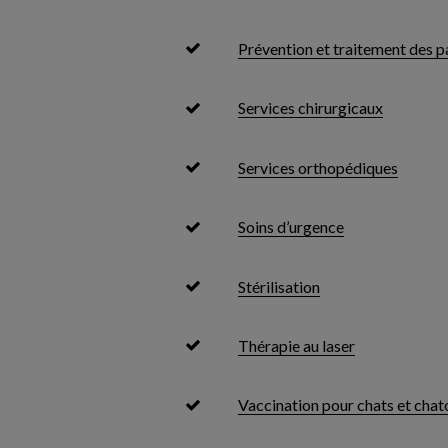
Prévention et traitement des p
Services chirurgicaux
Services orthopédiques
Soins d’urgence
Stérilisation
Thérapie au laser
Vaccination pour chats et chat