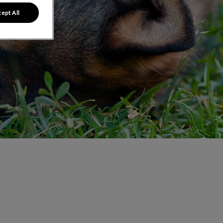
ept All