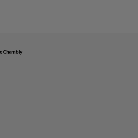
re Chambly