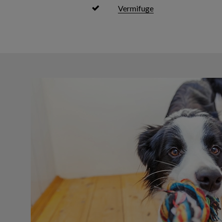
Vermifuge