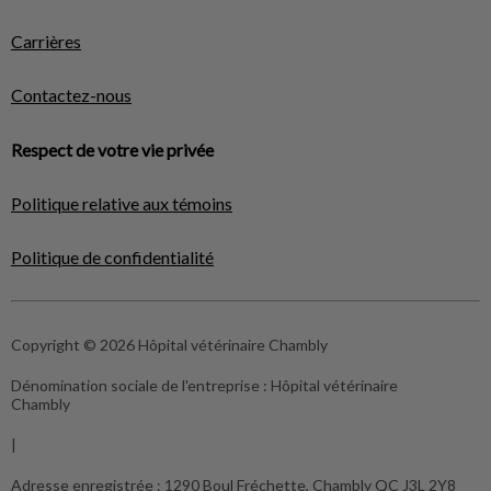
Carrières
Contactez-nous
Respect de votre vie privée
Politique relative aux témoins
Politique de confidentialité
Copyright © 2026 Hôpital vétérinaire Chambly
Dénomination sociale de l'entreprise :
Hôpital vétérinaire
Chambly
|
Adresse enregistrée :
1290 Boul Fréchette, Chambly QC J3L 2Y8