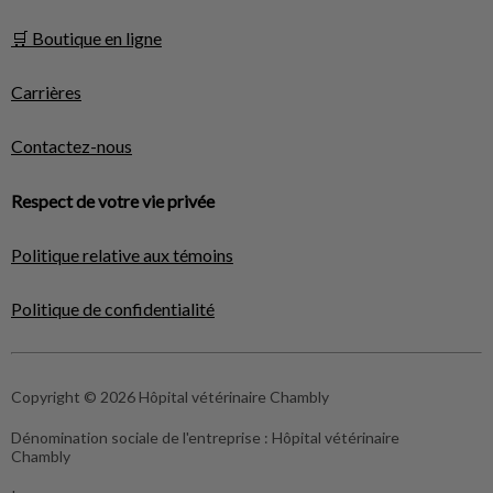
🛒 Boutique en ligne
Carrières
Contactez-nous
Respect de votre vie privée
Politique relative aux témoins
Politique de confidentialité
Copyright © 2026 Hôpital vétérinaire Chambly
Dénomination sociale de l'entreprise :
Hôpital vétérinaire
Chambly