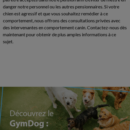
danger notre personnel ou les autres pensionnaires. Si votre
chien est agressif et que vous souhaitez remédier à ce
comportement, nous offrons des consultations privées avec
des intervenantes en comportement canin. Contactez-nous dès
maintenant pour obtenir de plus amples informations à ce
sujet.