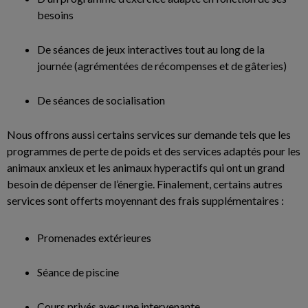
besoins
De séances de jeux interactives tout au long de la
journée (agrémentées de récompenses et de gâteries)
De séances de socialisation
Nous offrons aussi certains services sur demande tels que les
programmes de perte de poids et des services adaptés pour les
animaux anxieux et les animaux hyperactifs qui ont un grand
besoin de dépenser de l’énergie. Finalement, certains autres
services sont offerts moyennant des frais supplémentaires :
Promenades extérieures
Séance de piscine
Cours privés avec une intervenante