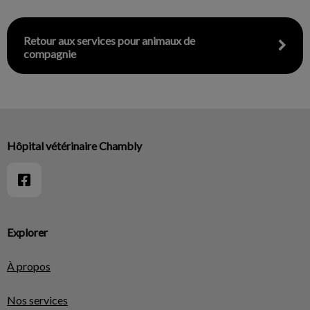
Retour aux services pour animaux de
compagnie
Hôpital vétérinaire Chambly
Explorer
À propos
Nos services