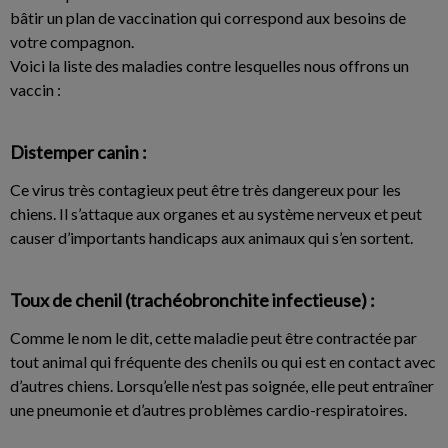
bâtir un plan de vaccination qui correspond aux besoins de
votre compagnon.
Voici la liste des maladies contre lesquelles nous offrons un
vaccin :
Distemper canin :
Ce virus très contagieux peut être très dangereux pour les
chiens. Il s’attaque aux organes et au système nerveux et peut
causer d’importants handicaps aux animaux qui s’en sortent.
Toux de chenil (trachéobronchite infectieuse) :
Comme le nom le dit, cette maladie peut être contractée par
tout animal qui fréquente des chenils ou qui est en contact avec
d’autres chiens. Lorsqu’elle n’est pas soignée, elle peut entraîner
une pneumonie et d’autres problèmes cardio-respiratoires.