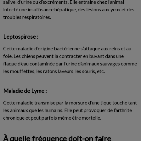
salive, d’urine ou d’excréments. Elle entraîne chez l’animal
infecté une insuffisance hépatique, des lésions aux yeux et des
troubles respiratoires.
Leptospirose :
Cette maladie d’origine bactérienne s’attaque aux reins et au
foie. Les chiens peuvent la contracter en buvant dans une
flaque d’eau contaminée par l’urine d’animaux sauvages comme
les mouffettes, les ratons laveurs, les souris, etc.
Maladie de Lyme :
Cette maladie transmise par la morsure d’une tique touche tant
les animaux que les humains. Elle peut provoquer de l’arthrite
chronique et peut parfois même être mortelle.
À quelle fréquence doit-on faire