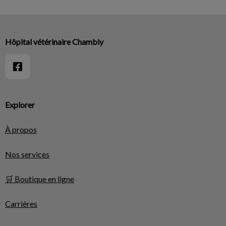
Hôpital vétérinaire Chambly
Explorer
À propos
Nos services
🛒 Boutique en ligne
Carrières