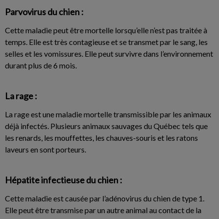
Parvovirus du chien :
Cette maladie peut être mortelle lorsqu’elle n’est pas traitée à
temps. Elle est très contagieuse et se transmet par le sang, les
selles et les vomissures. Elle peut survivre dans l’environnement
durant plus de 6 mois.
La rage :
La rage est une maladie mortelle transmissible par les animaux
déjà infectés. Plusieurs animaux sauvages du Québec tels que
les renards, les mouffettes, les chauves-souris et les ratons
laveurs en sont porteurs.
Hépatite infectieuse du chien :
Cette maladie est causée par l’adénovirus du chien de type 1.
Elle peut être transmise par un autre animal au contact de la