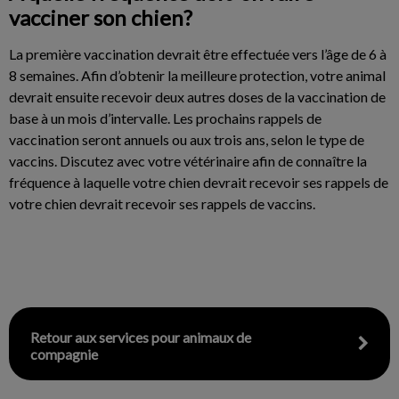
vacciner son chien?
La première vaccination devrait être effectuée vers l’âge de 6 à
8 semaines. Afin d’obtenir la meilleure protection, votre animal
devrait ensuite recevoir deux autres doses de la vaccination de
base à un mois d’intervalle. Les prochains rappels de
vaccination seront annuels ou aux trois ans, selon le type de
vaccins. Discutez avec votre vétérinaire afin de connaître la
fréquence à laquelle votre chien devrait recevoir ses rappels de
votre chien devrait recevoir ses rappels de vaccins.
Retour aux services pour animaux de
compagnie