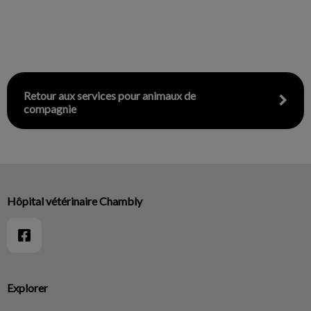
Retour aux services pour animaux de
compagnie
Hôpital vétérinaire Chambly
Explorer