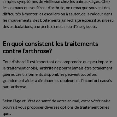
simples symptômes de vieillesse chez les animaux âgés. Chez
les animaux qui souffrent d’arthrite, on remarque souvent des
difficultés à monter les escaliers ou à sauter, de la raideur dans
les mouvements, des boitements, un léchage excessif au niveau
des articulations, une perte d’entrain ou d’énergie, etc.
En quoi consistent les traitements
contre l’arthrose?
Tout d’abord, il est important de comprendre que peu importe
le traitement choisi, l’arthrite ne pourra jamais être totalement
guérie. Les traitements disponibles peuvent toutefois
grandement aider à diminuer les douleurs et l’inconfort causés
par l’arthrose.
Selon l’âge et l’état de santé de votre animal, votre vétérinaire
pourrait vous proposer diverses options de traitement telles
que :