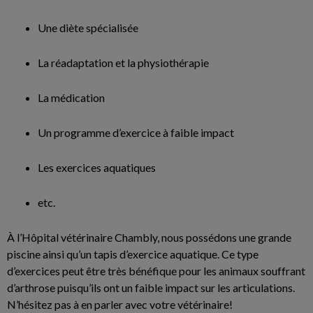
Une diète spécialisée
La réadaptation et la physiothérapie
La médication
Un programme d’exercice à faible impact
Les exercices aquatiques
etc.
À l’Hôpital vétérinaire Chambly, nous possédons une grande
piscine ainsi qu’un tapis d’exercice aquatique. Ce type
d’exercices peut être très bénéfique pour les animaux souffrant
d’arthrose puisqu’ils ont un faible impact sur les articulations.
N’hésitez pas à en parler avec votre vétérinaire!