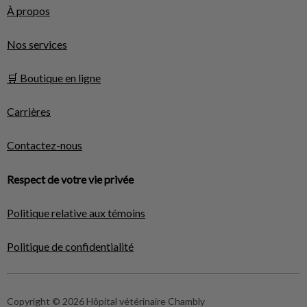
À propos
Nos services
🛒 Boutique en ligne
Carrières
Contactez-nous
Respect de votre vie privée
Politique relative aux témoins
Politique de confidentialité
Copyright © 2026 Hôpital vétérinaire Chambly