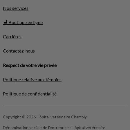
Nos services
🛒 Boutique en ligne
Carrières
Contactez-nous
Respect de votre vie privée
Politique relative aux témoins
Politique de confidentialité
Copyright © 2026 Hôpital vétérinaire Chambly
Dénomination sociale de l'entreprise :
Hôpital vétérinaire